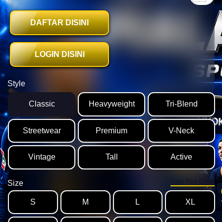
DAFTAR DISINI
LOGIN DISINI
Style
Classic
Heavyweight
Tri-Blend
Streetwear
Premium
V-Neck
Vintage
Tall
Active
View Size Chart
Size
S
M
L
XL