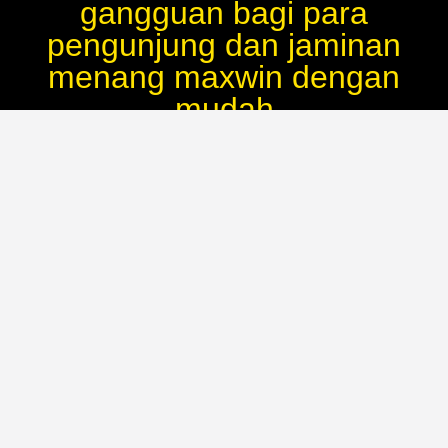
gangguan bagi para
pengunjung dan jaminan
menang maxwin dengan
mudah
AGENHOKI
AGENHOKI memastikan setiap
permainan togel yang ditawarkan dapat berjalan
dengan lancar dan memberikan pengalaman
bermain yang menarik. Komitmen perusahaan
ini terhadap kualitas dan keandalan
menjadikannya pilihan utama bagi para pemain
yang mencari platform togel yang tidak hanya
aman tetapi juga menyenangkan.
Saatnya merasakan pengalaman
togel online
yang berbeda dengan AGENHOKI, di mana
beragam permainan menanti untuk
mengantarkan Anda meraih kemenangan.
Dengan akses mudah ke berbagai pasaran,
pemain dapat menjelajahi opsi taruhan yang