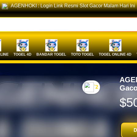
AGENHOKI : Login Link Resmi Slot Gacor Malam Hari Ini
LINE
TOGEL 4D
BANDAR TOGEL
TOTO TOGEL
TOGEL ONLINE 4D
AGEN
Gaco
`2
$5
D